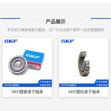
Imported bearing
产品展示
专注进口轴承销售与服务，为广大企业用户提供一站式便捷服务
SKF圆锥滚子轴承
SKF圆柱滚子轴承