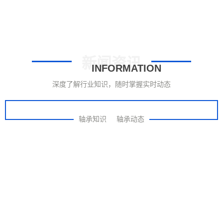
新闻资讯
INFORMATION
深度了解行业知识，随时掌握实时动态
轴承知识
轴承动态