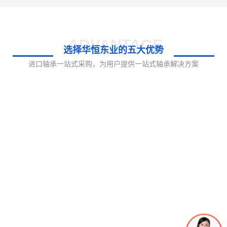
ADVANTAGE
选择华恒东业的五大优势
进口轴承一站式采购，为用户提供一站式轴承解决方案