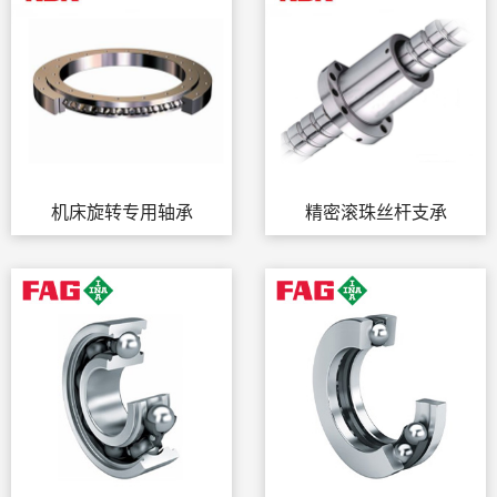
机床旋转专用轴承
精密滚珠丝杆支承