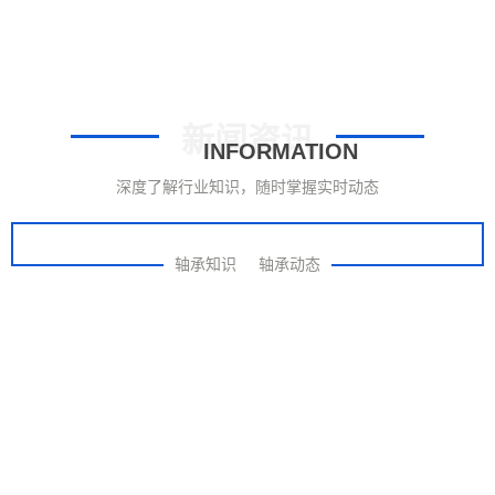
新闻资讯
INFORMATION
深度了解行业知识，随时掌握实时动态
轴承知识
轴承动态