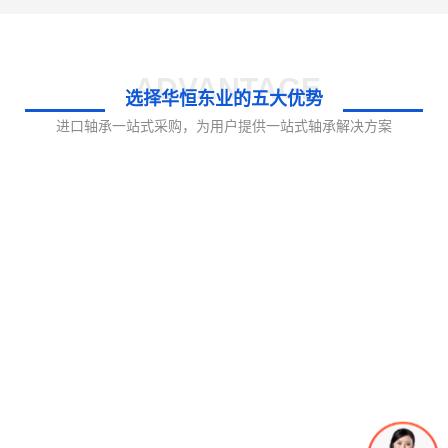
ADVANTAGE
选择华恒东业的五大优势
进口轴承一站式采购，为用户提供一站式轴承解决方案