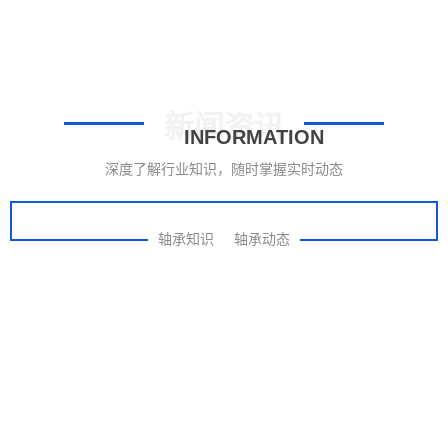
新闻资讯
INFORMATION
深度了解行业知识，随时掌握实时动态
轴承知识
轴承动态