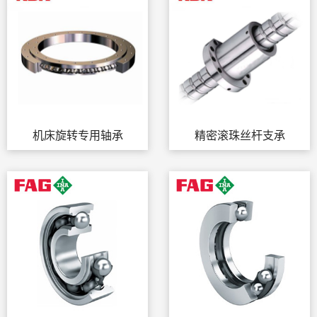
机床旋转专用轴承
精密滚珠丝杆支承