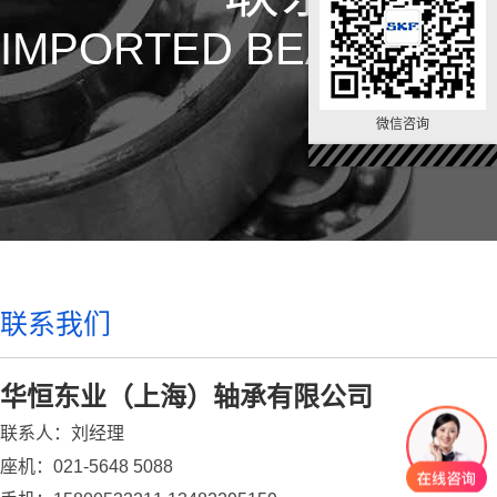
IMPORTED BEARING
微信咨询
联系我们
华恒东业（上海）轴承有限公司
联系人：刘经理
座机：021-5648 5088