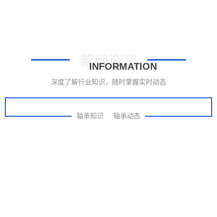
新闻资讯
INFORMATION
深度了解行业知识，随时掌握实时动态
轴承知识
轴承动态