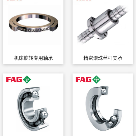
机床旋转专用轴承
精密滚珠丝杆支承