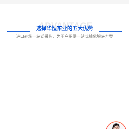
ADVANTAGE
选择华恒东业的五大优势
进口轴承一站式采购，为用户提供一站式轴承解决方案